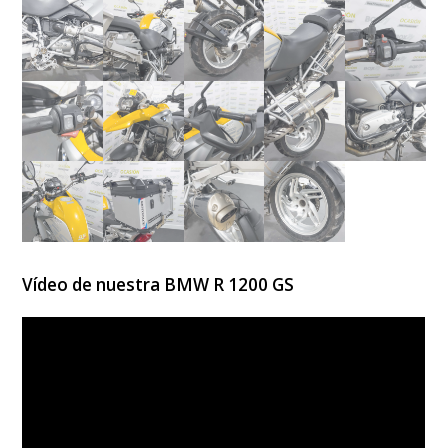
Vídeo de nuestra BMW R 1200 GS