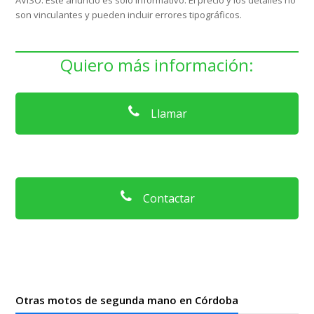
son vinculantes y pueden incluir errores tipográficos.
Quiero más información:
Llamar
Contactar
Otras motos de segunda mano en Córdoba