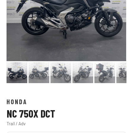
HONDA
NC 750X DCT
Trail / Adv