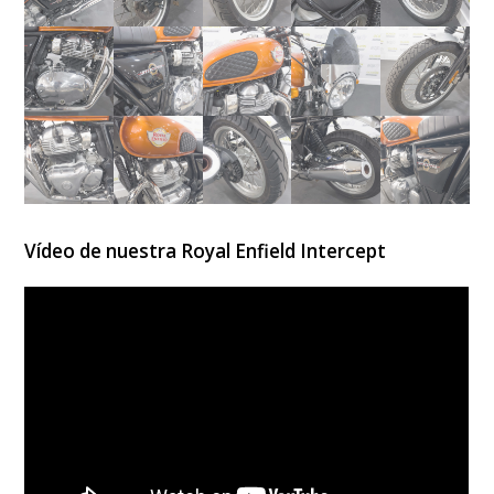
Vídeo de nuestra Royal Enfield Intercept