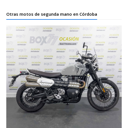
Otras motos de segunda mano en Córdoba