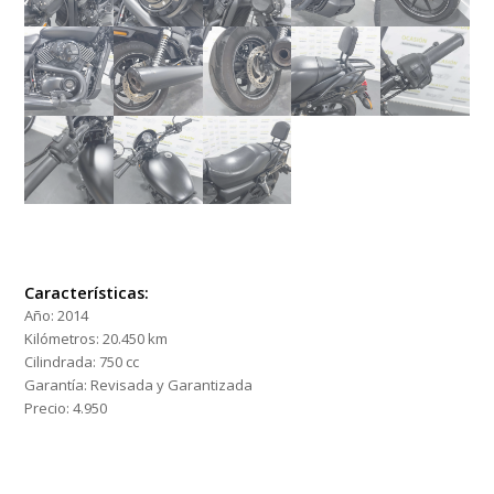
Características:
Año:
2014
Kilómetros:
20.450 km
Cilindrada:
750 cc
Garantía:
Revisada y Garantizada
Precio:
4.950