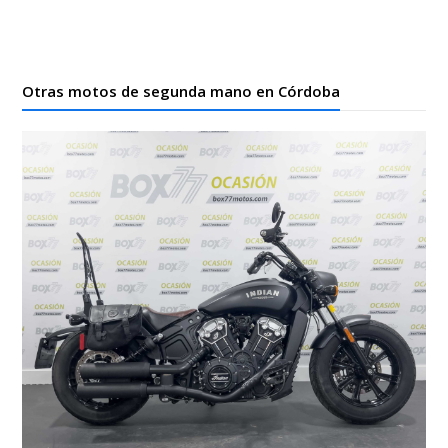
Otras motos de segunda mano en Córdoba