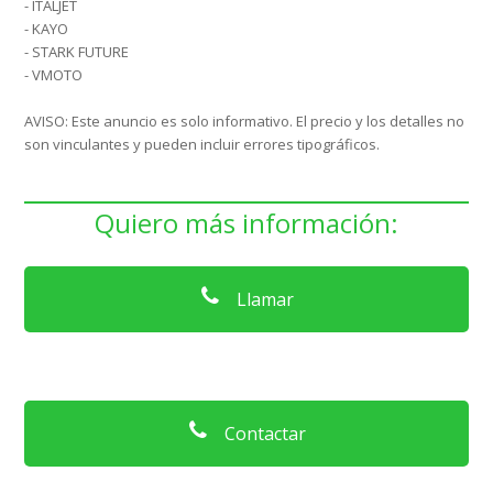
- ITALJET
- KAYO
- STARK FUTURE
- VMOTO
AVISO: Este anuncio es solo informativo. El precio y los detalles no
son vinculantes y pueden incluir errores tipográficos.
Quiero más información:
Llamar
Contactar