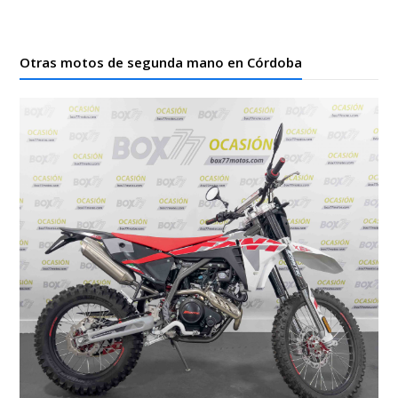
Otras motos de segunda mano en Córdoba