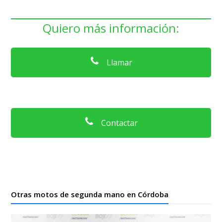
Quiero más información:
Llamar
Contactar
Otras motos de segunda mano en Córdoba