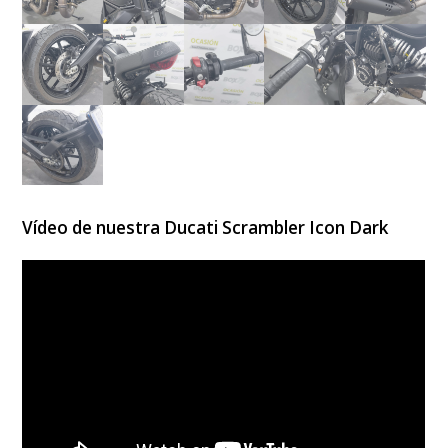
Vídeo de nuestra Ducati Scrambler Icon Dark