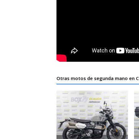
Otras motos de segunda mano en 