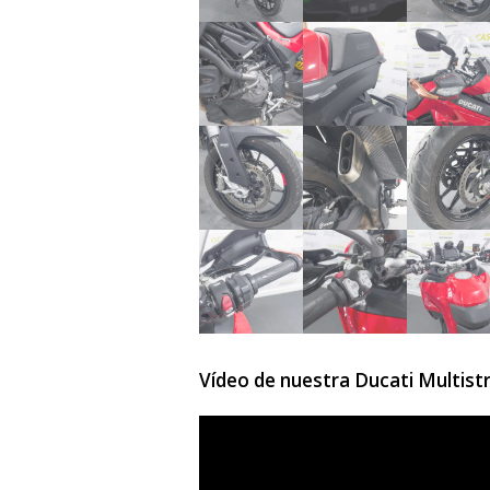
Vídeo de nuestra Ducati Multist