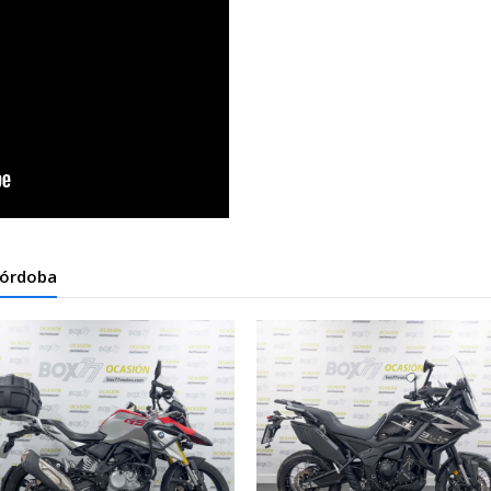
Córdoba