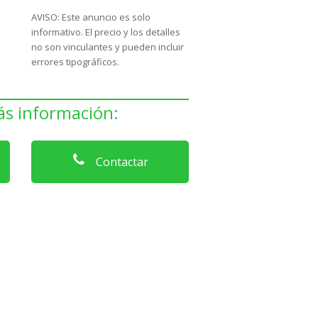
AVISO: Este anuncio es solo
informativo. El precio y los detalles
no son vinculantes y pueden incluir
errores tipográficos.
s información:
Contactar